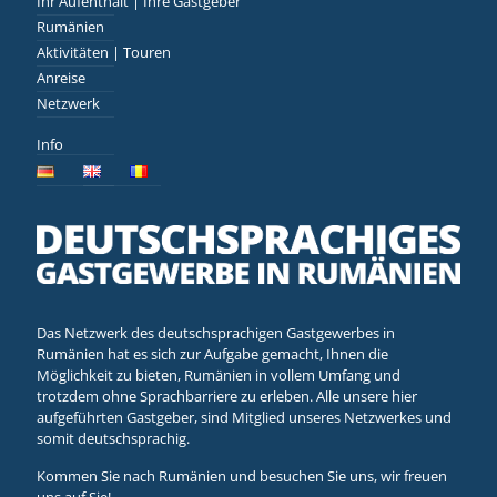
Ihr Aufenthalt | Ihre Gastgeber
Rumänien
Aktivitäten | Touren
Anreise
Netzwerk
Info
Das Netzwerk des deutschsprachigen Gastgewerbes in
Rumänien hat es sich zur Aufgabe gemacht, Ihnen die
Möglichkeit zu bieten, Rumänien in vollem Umfang und
trotzdem ohne Sprachbarriere zu erleben. Alle unsere hier
aufgeführten Gastgeber, sind Mitglied unseres Netzwerkes und
somit deutschsprachig.
Kommen Sie nach Rumänien und besuchen Sie uns, wir freuen
uns auf Sie!