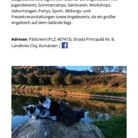
Jugendevents, Sommercamps, Seminaren, Workshops,
Geburtstagen, Partys, Sport-, Bildungs- und
Freizeitveranstaltungen sowie Angelevents, da ein großer
Angelteich auf dem Gelände liegt.
Adresse
: Pădurenii (PLZ: 407413), Strada Principală Nr. 8,
Landkreis Cluj, Rumänien |