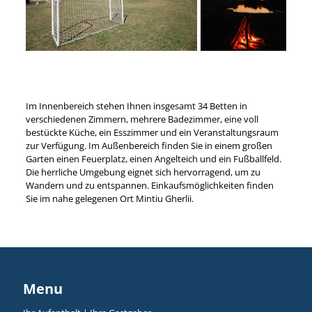
Im Innenbereich stehen Ihnen insgesamt 34 Betten in
verschiedenen Zimmern, mehrere Badezimmer, eine voll
bestückte Küche, ein Esszimmer und ein Veranstaltungsraum
zur Verfügung. Im Außenbereich finden Sie in einem großen
Garten einen Feuerplatz, einen Angelteich und ein Fußballfeld.
Die herrliche Umgebung eignet sich hervorragend, um zu
Wandern und zu entspannen. Einkaufsmöglichkeiten finden
Sie im nahe gelegenen Ort Mintiu Gherlii.
Menu