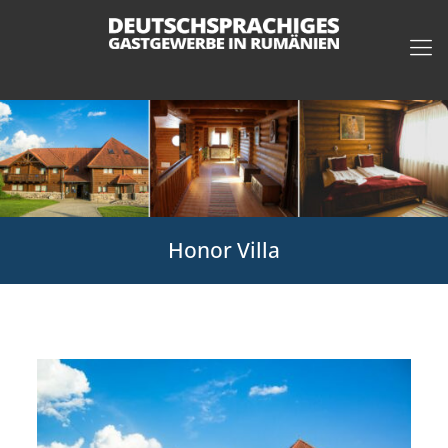
Honor Villa