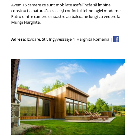
Avem 15 camere ce sunt mobilate astfel încât să îmbine
construcția naturală a casei și confortul tehnologiei moderne.
Patru dintre camerele noastre au balcoane lungi cu vedere la
Munții Harghita.
Adresă
: Izvoare, Str. Irigyvesszeje 4, Harghita România |