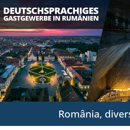
România, diverse