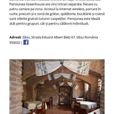
Pensiunea Greenhouse are cinci intrari separate, fiecare cu
patru camere pe zona. Accesul la internet wireless, parcare în
curte, precum și o zonă de grătar, spălătorie, bucătărie și cramă
sunt oferite gratuit tuturor oaspeților. Pensiunea este ideală
atât pentru grupuri, cât și pentru călătorii individuali.
Adresă
: Sibiu, Strada Eduard Albert Bielz 67, Sibiu România
550032 |