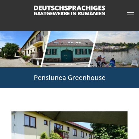
Pensiunea Greenhouse