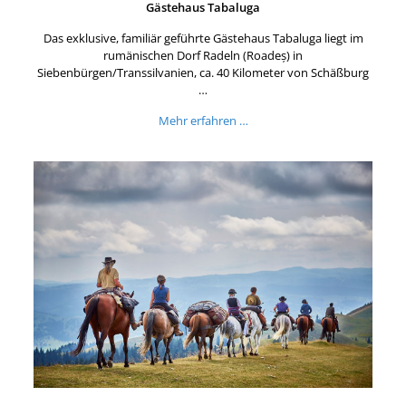
Gästehaus Tabaluga
Das exklusive, familiär geführte Gästehaus Tabaluga liegt im
rumänischen Dorf Radeln (Roadeș) in
Siebenbürgen/Transsilvanien, ca. 40 Kilometer von Schäßburg
…
Mehr erfahren …