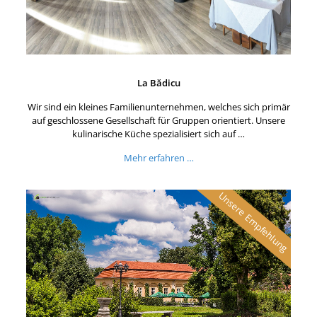
La Bădicu
Wir sind ein kleines Familienunternehmen, welches sich primär
auf geschlossene Gesellschaft für Gruppen orientiert. Unsere
kulinarische Küche spezialisiert sich auf …
Mehr erfahren …