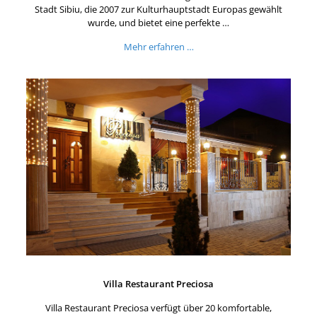
Stadt Sibiu, die 2007 zur Kulturhauptstadt Europas gewählt
wurde, und bietet eine perfekte …
Mehr erfahren …
Villa Restaurant Preciosa
Villa Restaurant Preciosa verfügt über 20 komfortable,