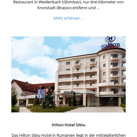
Restaurant in Weidenbach (Ghimbav), nur drei Kilometer von
Kronstadt (Brașov) entfernt und …
Mehr erfahren …
Hilton Hotel Sibiu
Das Hilton Sibiu Hotel in Rumänien liegt in der mittelalterlichen