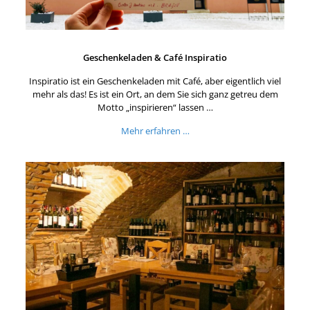
Geschenkeladen & Café Inspiratio
Inspiratio ist ein Geschenkeladen mit Café, aber eigentlich viel
mehr als das! Es ist ein Ort, an dem Sie sich ganz getreu dem
Motto „inspirieren“ lassen …
Mehr erfahren …