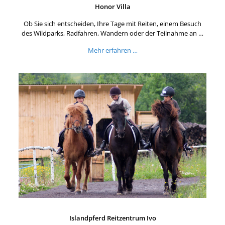
Honor Villa
Ob Sie sich entscheiden, Ihre Tage mit Reiten, einem Besuch
des Wildparks, Radfahren, Wandern oder der Teilnahme an …
Mehr erfahren …
Islandpferd Reitzentrum Ivo