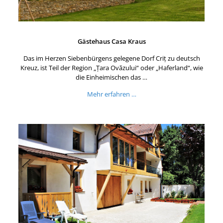
Gästehaus Casa Kraus
Das im Herzen Siebenbürgens gelegene Dorf Criț zu deutsch
Kreuz, ist Teil der Region „Țara Ovăzului“ oder „Haferland“, wie
die Einheimischen das …
Mehr erfahren …