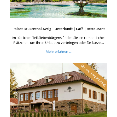
Palast Brukenthal Avrig | Unterkunft | Café | Restaurant
Im südlichen Teil Siebenbürgens finden Sie ein romantisches
Plätzchen, um Ihren Urlaub zu verbringen oder für kurze …
Mehr erfahren …