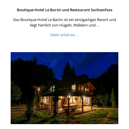
Boutique-Hotel Le Barón und Restaurant Sachsenfass
Das Boutique-Hotel Le Barón ist ein einzigartiges Resort und
liegt herrlich von Hügeln, Wäldern und …
Mehr erfahren …