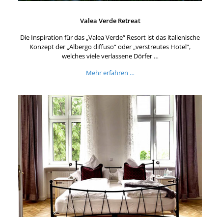
Valea Verde Retreat
Die Inspiration für das „Valea Verde“ Resort ist das italienische
Konzept der „Albergo diffuso“ oder „verstreutes Hotel“,
welches viele verlassene Dörfer …
Mehr erfahren …