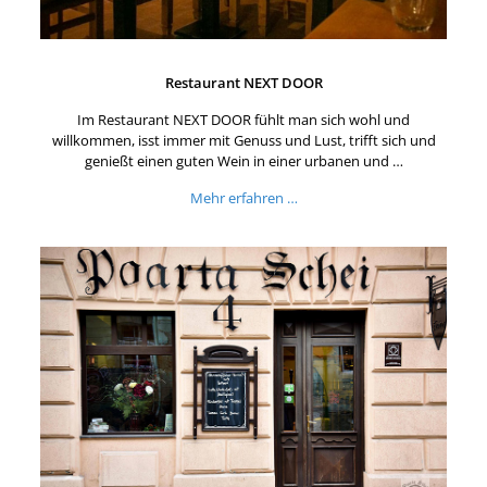
Restaurant NEXT DOOR
Im Restaurant NEXT DOOR fühlt man sich wohl und
willkommen, isst immer mit Genuss und Lust, trifft sich und
genießt einen guten Wein in einer urbanen und …
Mehr erfahren …