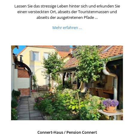
Lassen Sie das stressige Leben hinter sich und erkunden Sie
einen versteckten Ort, abseits der Touristenmassen und
abseits der ausgetretenen Pfade …
Mehr erfahren …
Connert-Haus / Pension Connert