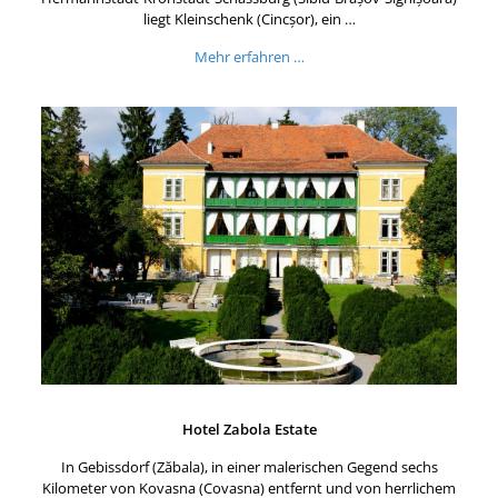
liegt Kleinschenk (Cincșor), ein …
Mehr erfahren …
Hotel Zabola Estate
In Gebissdorf (Zăbala), in einer malerischen Gegend sechs
Kilometer von Kovasna (Covasna) entfernt und von herrlichem