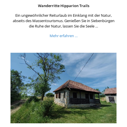
Wanderritte Hipparion Trails
Ein ungewöhnlicher Reiturlaub im Einklang mit der Natur,
abseits des Massentourismus. Genießen Sie in Siebenbürgen
die Ruhe der Natur, lassen Sie die Seele …
Mehr erfahren …