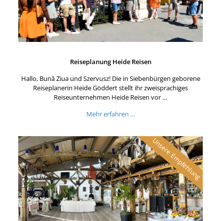
Reiseplanung Heide Reisen
Hallo, Bună Ziua und Szervusz! Die in Siebenbürgen geborene
Reiseplanerin Heide Göddert stellt ihr zweisprachiges
Reiseunternehmen Heide Reisen vor …
Mehr erfahren …