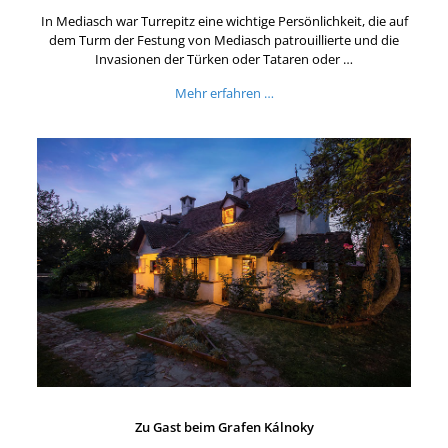
In Mediasch war Turrepitz eine wichtige Persönlichkeit, die auf
dem Turm der Festung von Mediasch patrouillierte und die
Invasionen der Türken oder Tataren oder …
Mehr erfahren …
Zu Gast beim Grafen Kálnoky