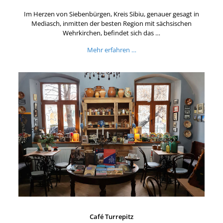
Im Herzen von Siebenbürgen, Kreis Sibiu, genauer gesagt in
Mediasch, inmitten der besten Region mit sächsischen
Wehrkirchen, befindet sich das …
Mehr erfahren …
Café Turrepitz