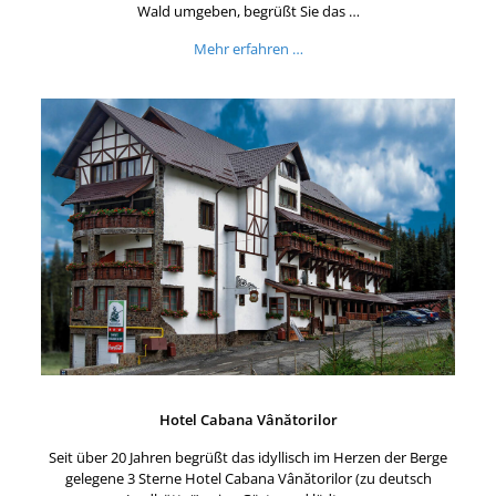
Wald umgeben, begrüßt Sie das …
Mehr erfahren …
Hotel Cabana Vânătorilor
Seit über 20 Jahren begrüßt das idyllisch im Herzen der Berge
gelegene 3 Sterne Hotel Cabana Vânătorilor (zu deutsch