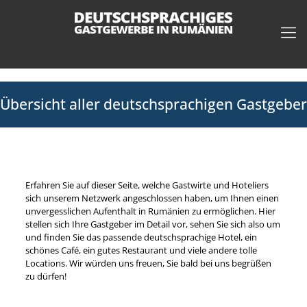
Übersicht aller deutschsprachigen Gastgeber
Erfahren Sie auf dieser Seite, welche Gastwirte und Hoteliers
sich unserem Netzwerk angeschlossen haben, um Ihnen einen
unvergesslichen Aufenthalt in Rumänien zu ermöglichen. Hier
stellen sich Ihre Gastgeber im Detail vor, sehen Sie sich also um
und finden Sie das passende deutschsprachige Hotel, ein
schönes Café, ein gutes Restaurant und viele andere tolle
Locations. Wir würden uns freuen, Sie bald bei uns begrüßen
zu dürfen!