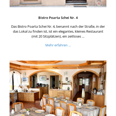
Bistro Poarta Schei Nr. 4
Das Bistro Poarta Schei Nr. 4, benannt nach der Straße, in der
das Lokal zu finden ist, ist ein elegantes, kleines Restaurant
(mit 20 Sitzplätzen), ein zeitloses …
Mehr erfahren …