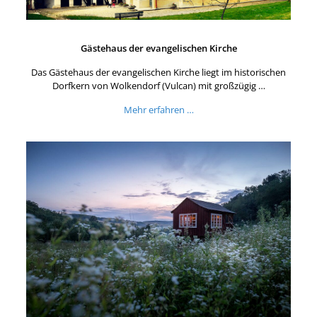
Gästehaus der evangelischen Kirche
Das Gästehaus der evangelischen Kirche liegt im historischen
Dorfkern von Wolkendorf (Vulcan) mit großzügig …
Mehr erfahren …