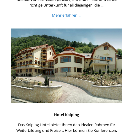
richtige Unterkunft für all diejenigen, die …
Mehr erfahren …
Hotel Kolping
Das Kolping Hotel bietet Ihnen den idealen Rahmen für
Weiterbildung und Freizeit. Hier können Sie Konferenzen,