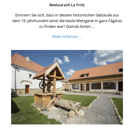
Restaurant La Fritz
Erinnern Sie sich, dass in diesem historischen Gebäude aus
dem 19. Jahrhundert einst die beste Metzgerei in ganz Făgăraș
zu finden war? Damals boten …
Mehr erfahren …