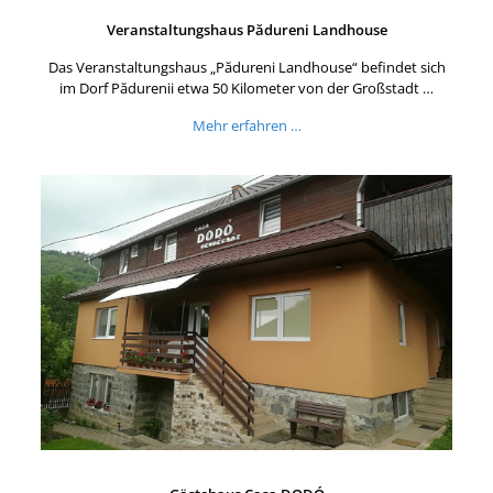
Veranstaltungshaus Pădureni Landhouse
Das Veranstaltungshaus „Pădureni Landhouse“ befindet sich
im Dorf Pădurenii etwa 50 Kilometer von der Großstadt …
Mehr erfahren …