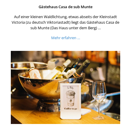
Gästehaus Casa de sub Munte
Auf einer kleinen Waldlichtung, etwas abseits der Kleinstadt
Victoria (zu deutsch Viktoriastadt) liegt das Gästehaus Casa de
sub Munte (Das Haus unter dem Berg) …
Mehr erfahren …