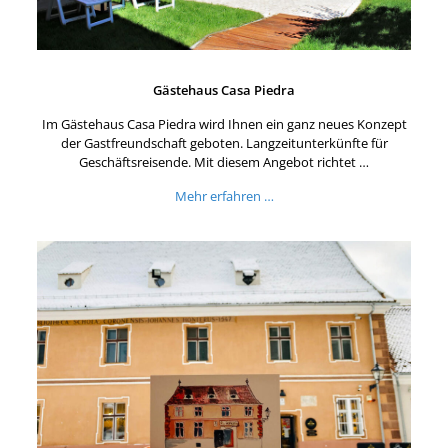
Gästehaus Casa Piedra
Im Gästehaus Casa Piedra wird Ihnen ein ganz neues Konzept
der Gastfreundschaft geboten. Langzeitunterkünfte für
Geschäftsreisende. Mit diesem Angebot richtet …
Mehr erfahren …