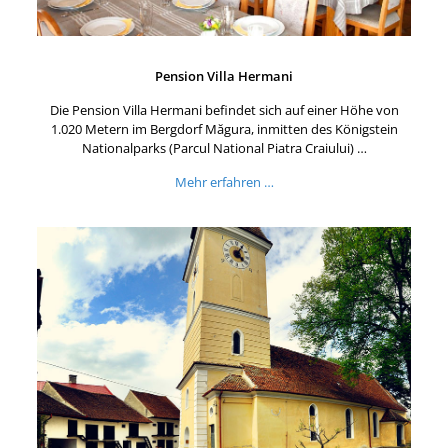
Pension Villa Hermani
Die Pension Villa Hermani befindet sich auf einer Höhe von
1.020 Metern im Bergdorf Măgura, inmitten des Königstein
Nationalparks (Parcul National Piatra Craiului) …
Mehr erfahren …