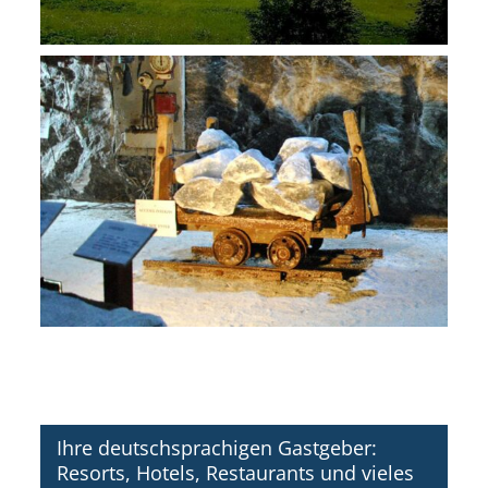
Ihre deutschsprachigen Gastgeber:
Resorts, Hotels, Restaurants und vieles