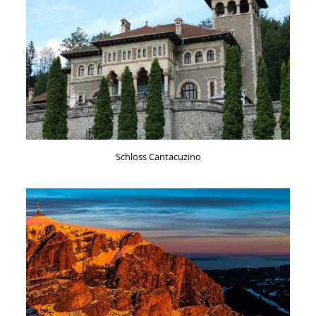
Schloss Cantacuzino