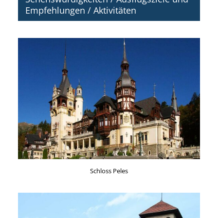
Empfehlungen / Aktivitäten
Schloss Peles