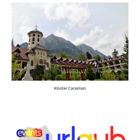
Kloster Caraiman