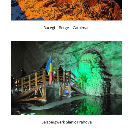
Bucegi – Berge – Caraiman
Salzbergwerk Slanic Prahova