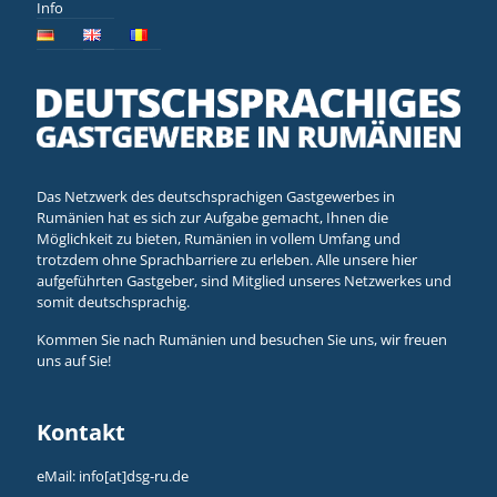
Info
Das Netzwerk des deutschsprachigen Gastgewerbes in
Rumänien hat es sich zur Aufgabe gemacht, Ihnen die
Möglichkeit zu bieten, Rumänien in vollem Umfang und
trotzdem ohne Sprachbarriere zu erleben. Alle unsere hier
aufgeführten Gastgeber, sind Mitglied unseres Netzwerkes und
somit deutschsprachig.
Kommen Sie nach Rumänien und besuchen Sie uns, wir freuen
uns auf Sie!
Kontakt
eMail:
info[at]dsg-ru.de