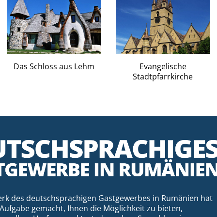
Das Schloss aus Lehm
Evangelische
Stadtpfarrkirche
rk des deutschsprachigen Gastgewerbes in Rumänien hat
 Aufgabe gemacht, Ihnen die Möglichkeit zu bieten,