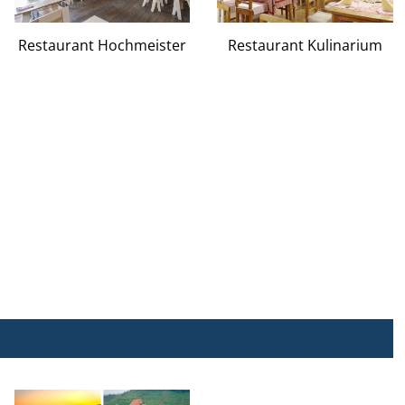
Restaurant Hochmeister
Restaurant Kulinarium