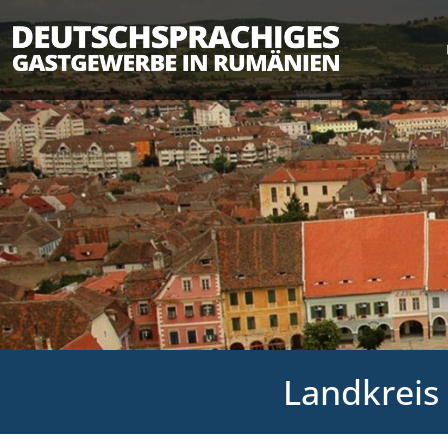
Landkreis 