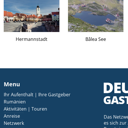
Hermannstadt
Bâlea See
Menu
Ihr Aufenthalt | Ihre Gastgeber
Rumänien
Aktivitäten | Touren
Anreise
Das Netzwe
es sich zur
Netzwerk