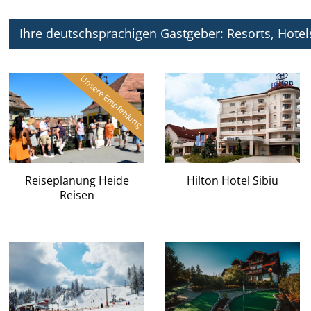
Ihre deutschsprachigen Gastgeber: Resorts, Hotel
Reiseplanung Heide
Hilton Hotel Sibiu
Reisen