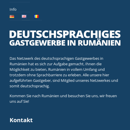
Info
Das Netzwerk des deutschsprachigen Gastgewerbes in
Rumänien hat es sich zur Aufgabe gemacht, Ihnen die
Möglichkeit zu bieten, Rumänien in vollem Umfang und
trotzdem ohne Sprachbarriere zu erleben. Alle unsere hier
aufgeführten Gastgeber, sind Mitglied unseres Netzwerkes und
somit deutschsprachig.
Kommen Sie nach Rumänien und besuchen Sie uns, wir freuen
uns auf Sie!
Kontakt