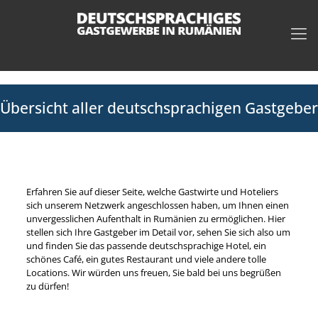
Übersicht aller deutschsprachigen Gastgeber
Erfahren Sie auf dieser Seite, welche Gastwirte und Hoteliers
sich unserem Netzwerk angeschlossen haben, um Ihnen einen
unvergesslichen Aufenthalt in Rumänien zu ermöglichen. Hier
stellen sich Ihre Gastgeber im Detail vor, sehen Sie sich also um
und finden Sie das passende deutschsprachige Hotel, ein
schönes Café, ein gutes Restaurant und viele andere tolle
Locations. Wir würden uns freuen, Sie bald bei uns begrüßen
zu dürfen!