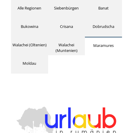
Alle Regionen
Siebenbürgen
Banat
Bukowina
Crisana
Dobrudscha
Walachei (Oltenien)
Walachei
Maramures
(Muntenien)
Moldau