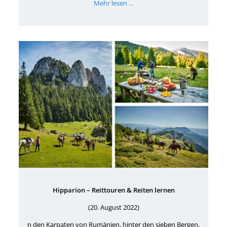
Mehr lesen …
Hipparion – Reittouren & Reiten lernen
(20. August 2022)
n den Karpaten von Rumänien, hinter den sieben Bergen,