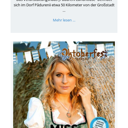
sich im Dorf Pădurenii etwa 50 Kilometer von der Großstadt
…
Mehr lesen …