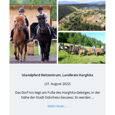
Islandpferd Reitzentrum, Landkreis Harghita
(21. August 2022)
Das Dorf Ivo liegt am Fuße des Harghita-Gebirges, in der
Nähe der Stadt Odorheiu-Secuiesc. Es werden …
Mehr lesen …