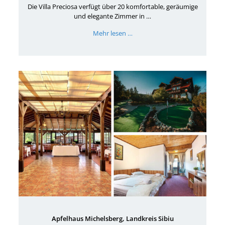
Die Villa Preciosa verfügt über 20 komfortable, geräumige
und elegante Zimmer in …
Mehr lesen …
Apfelhaus Michelsberg, Landkreis Sibiu