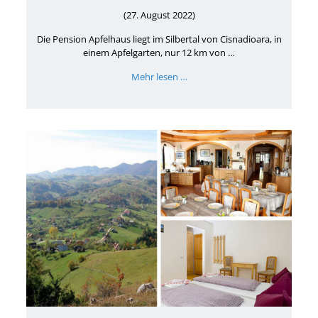
(27. August 2022)
Die Pension Apfelhaus liegt im Silbertal von Cisnadioara, in
einem Apfelgarten, nur 12 km von …
Mehr lesen …