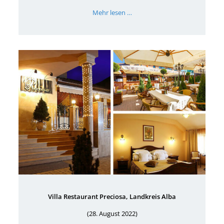
Mehr lesen …
Villa Restaurant Preciosa, Landkreis Alba
(28. August 2022)