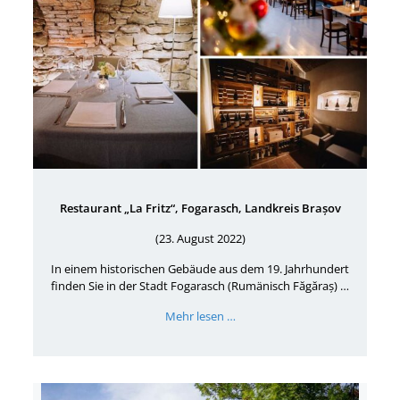
Restaurant „La Fritz“, Fogarasch, Landkreis Brașov
(23. August 2022)
In einem historischen Gebäude aus dem 19. Jahrhundert
finden Sie in der Stadt Fogarasch (Rumänisch Făgăraș) …
Mehr lesen …