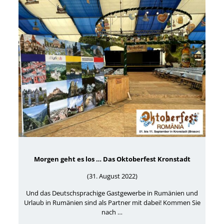
Morgen geht es los … Das Oktoberfest Kronstadt
(31. August 2022)
Und das Deutschsprachige Gastgewerbe in Rumänien und
Urlaub in Rumänien sind als Partner mit dabei! Kommen Sie
nach …