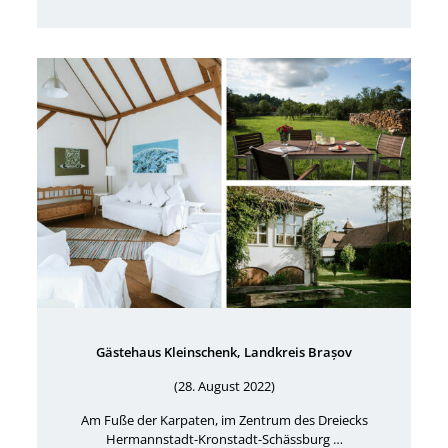
Gästehaus Kleinschenk, Landkreis Brașov
(28. August 2022)
Am Fuße der Karpaten, im Zentrum des Dreiecks
Hermannstadt-Kronstadt-Schässburg …