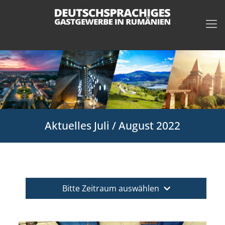
Aktuelles Juli / August 2022
Bitte Zeitraum auswählen