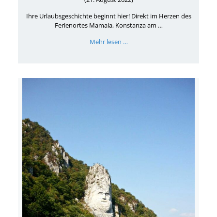
Ihre Urlaubsgeschichte beginnt hier! Direkt im Herzen des
Ferienortes Mamaia, Konstanza am …
Mehr lesen …