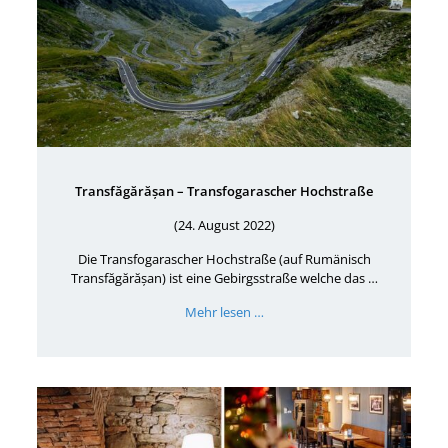
Transfăgărășan – Transfogarascher Hochstraße
(24. August 2022)
Die Transfogarascher Hochstraße (auf Rumänisch
Transfăgărășan) ist eine Gebirgsstraße welche das …
Mehr lesen …