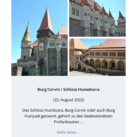
Burg Corvin / Schloss Hunedoara
(22. August 2022)
Das Schloss Hundoara, Burg Corvin oder auch Burg
Hunyadi genannt, gehört zu den bedeutendsten
Profanbauten …
Mehr lesen …