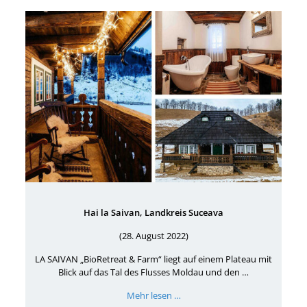
Hai la Saivan, Landkreis Suceava
(28. August 2022)
LA SAIVAN „BioRetreat & Farm“ liegt auf einem Plateau mit
Blick auf das Tal des Flusses Moldau und den …
Mehr lesen …