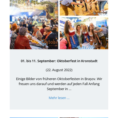
01. bis 11. September: Oktoberfest in Kronstadt
(22. August 2022)
Einige Bilder von früheren Oktoberfesten in Brașov. Wir
freuen uns darauf und werden auf jeden Fall Anfang
September in …
Mehr lesen …