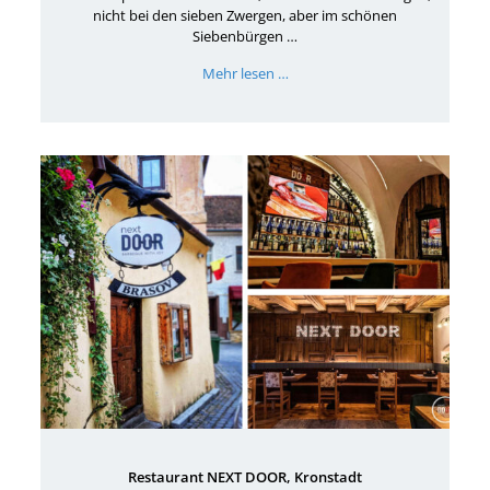
nicht bei den sieben Zwergen, aber im schönen
Siebenbürgen …
Mehr lesen …
Restaurant NEXT DOOR, Kronstadt