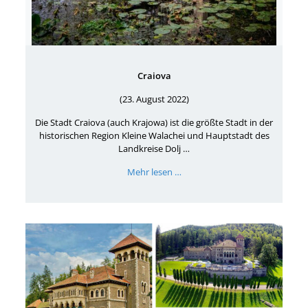
Craiova
(23. August 2022)
Die Stadt Craiova (auch Krajowa) ist die größte Stadt in der
historischen Region Kleine Walachei und Hauptstadt des
Landkreise Dolj …
Mehr lesen …