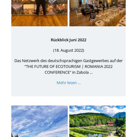
Rückblick Juni 2022
(18. August 2022)
Das Netzwerk des deutschsprachigen Gastgewerbes auf der
“THE FUTURE OF ECOTOURISM | ROMANIA 2022
CONFERENCE“ in Zabola …
Mehr lesen …