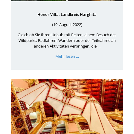
Honor Villa, Landkreis Harghita
(19. August 2022)
Gleich ob Sie Ihren Urlaub mit Reiten, einem Besuch des
Wildparks, Radfahren, Wandern oder der Teilnahme an
anderen Aktivitäten verbringen, die …
Mehr lesen …