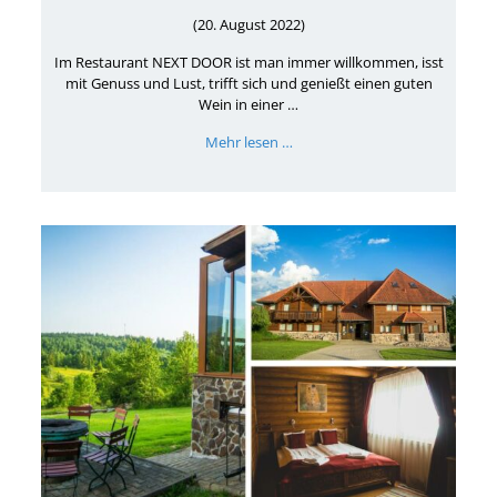
(20. August 2022)
Im Restaurant NEXT DOOR ist man immer willkommen, isst
mit Genuss und Lust, trifft sich und genießt einen guten
Wein in einer …
Mehr lesen …