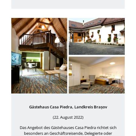
Gästehaus Casa Piedra, Landkreis Brașov
(22. August 2022)
Das Angebot des Gästehauses Casa Piedra richtet sich
besonders an Geschäftsreisende, Delegierte oder