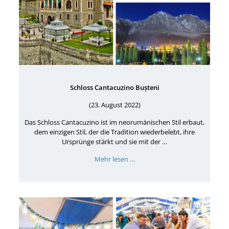
Schloss Cantacuzino Bușteni
(23. August 2022)
Das Schloss Cantacuzino ist im neorumänischen Stil erbaut,
dem einzigen Stil, der die Tradition wiederbelebt, ihre
Ursprünge stärkt und sie mit der …
Mehr lesen …