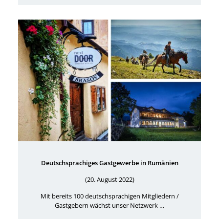
Deutschsprachiges Gastgewerbe in Rumänien
(20. August 2022)
Mit bereits 100 deutschsprachigen Mitgliedern /
Gastgebern wächst unser Netzwerk …