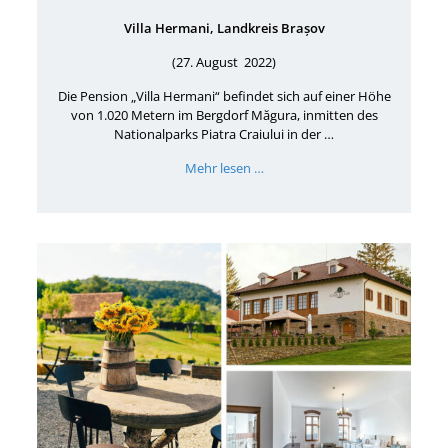
Villa Hermani, Landkreis Brașov
(27. August 2022)
Die Pension „Villa Hermani“ befindet sich auf einer Höhe
von 1.020 Metern im Bergdorf Măgura, inmitten des
Nationalparks Piatra Craiului in der …
Mehr lesen …