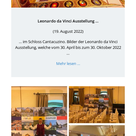
Leonardo da Vinci Ausstellung …
(19. August 2022)
… im Schloss Cantacuzino. Bilder der Leonardo da Vinci
Ausstellung, welche vom 30. April bis zum 30. Oktober 2022
…
Mehr lesen …