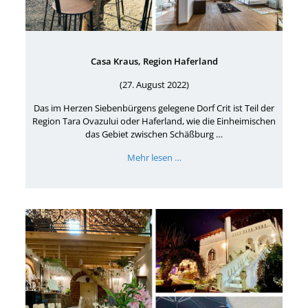
Casa Kraus, Region Haferland
(27. August 2022)
Das im Herzen Siebenbürgens gelegene Dorf Crit ist Teil der
Region Tara Ovazului oder Haferland, wie die Einheimischen
das Gebiet zwischen Schäßburg …
Mehr lesen …