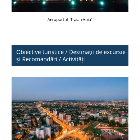
Aeroportul „Traian Vuia”
Obiective turistice / Destinații de excursie
și Recomandări / Activități