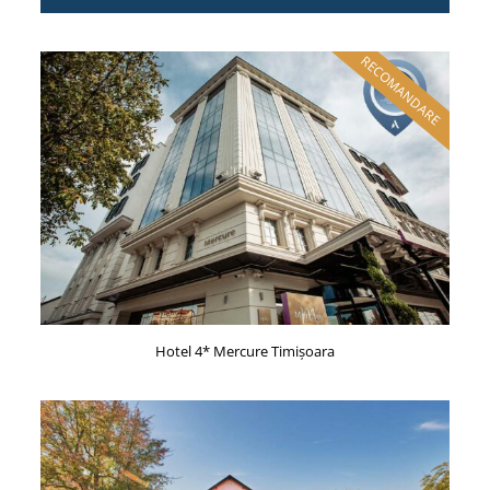
Hotel 4* Mercure Timișoara