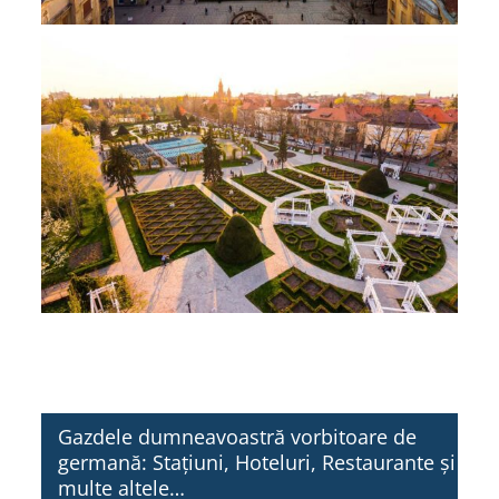
Gazdele dumneavoastră vorbitoare de
germană: Stațiuni, Hoteluri, Restaurante și
multe altele…