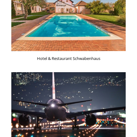
Hotel & Restaurant Schwabenhaus