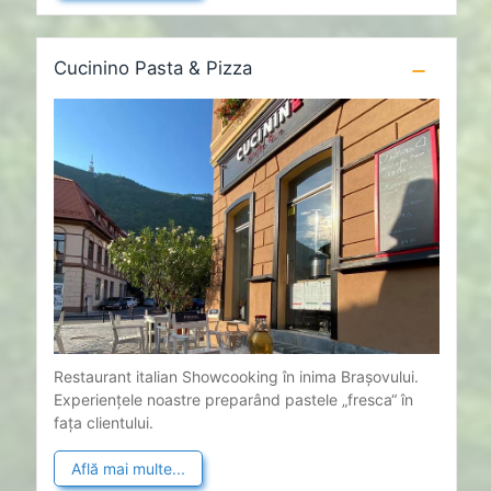
Cucinino Pasta & Pizza
Restaurant italian Showcooking în inima Brașovului.
Experiențele noastre preparând pastele „fresca“ în
fața clientului.
Află mai multe...