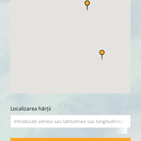
Localizarea hărții