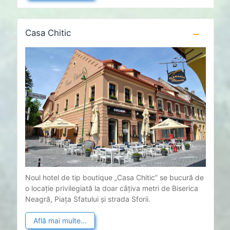
Casa Chitic
Noul hotel de tip boutique „Casa Chitic” se bucură de
o locație privilegiată la doar câțiva metri de Biserica
Neagră, Piața Sfatului și strada Sforii.
Află mai multe...