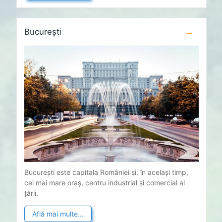
București
București este capitala României și, în același timp,
cel mai mare oraș, centru industrial și comercial al
țării.
Află mai multe...