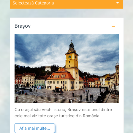
Brașov
Cu orașul său vechi istoric, Brașov este unul dintre
cele mai vizitate orașe turistice din România.
Află mai multe...