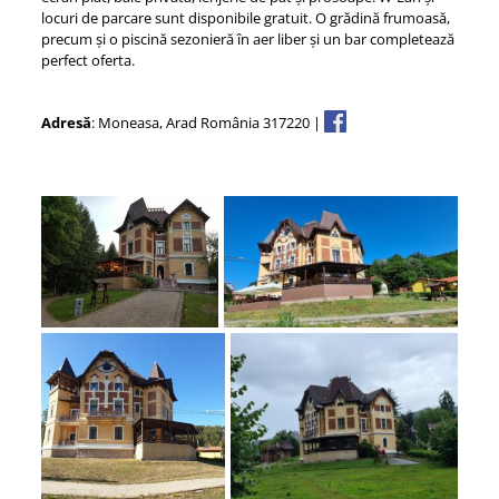
locuri de parcare sunt disponibile gratuit. O grădină frumoasă,
precum și o piscină sezonieră în aer liber și un bar completează
perfect oferta.
Adresă
: Moneasa, Arad România 317220 |