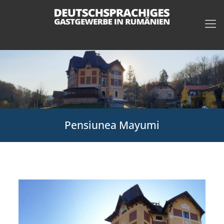
Pensiunea Mayumi